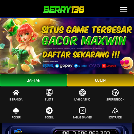
Link Alternatif
DAFTAR
LOGIN
BERANDA
SLOTS
LIVE CASINO
SPORTSBOOK
POKER
TOGEL
TABLE GAMES
IDNTRADE