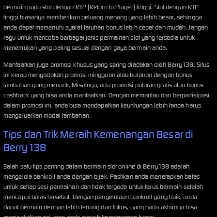
bermain pada slot dengan RTP (Return to Player) tinggi. Slot dengan RTP
tinggi biasanya memberikan peluang menang yang lebih besar, sehingga
anda dapat memenuhi syarat taruhan bonus lebih cepat dan mudah. Jangan
ragu untuk mencoba berbagai jenis permainan slot yang tersedia untuk
menemukan yang paling sesuai dengan gaya bermain anda.
Manfaatkan juga promosi khusus yang sering diadakan oleh Berry138. Situs
ini kerap mengadakan promosi mingguan atau bulanan dengan bonus
tambahan yang menarik. Misalnya, ada promosi putaran gratis atau bonus
cashback yang bisa anda manfaatkan. Dengan memantau dan berpartisipasi
dalam promosi ini, anda bisa mendapatkan keuntungan lebih tanpa harus
mengeluarkan modal tambahan.
Tips dan Trik Meraih Kemenangan Besar di
Berry138
Salah satu tips penting dalam bermain slot online di Berry138 adalah
mengelola bankroll anda dengan bijak. Pastikan anda menetapkan batas
untuk setiap sesi permainan dan tidak tergoda untuk terus bermain setelah
mencapai batas tersebut. Dengan pengelolaan bankroll yang baik, anda
dapat bermain dengan lebih tenang dan fokus, yang pada akhirnya bisa