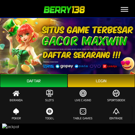
Link Alternatif
DAFTAR
LOGIN
BERANDA
SLOTS
LIVE CASINO
SPORTSBOOK
POKER
TOGEL
TABLE GAMES
IDNTRADE