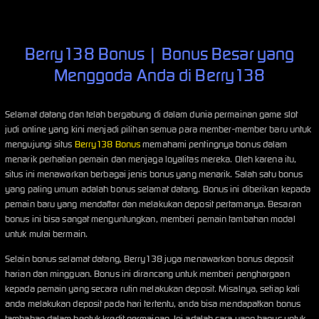
Berry138 Bonus | Bonus Besar yang
Menggoda Anda di Berry138
Selamat datang dan telah bergabung di dalam dunia permainan game slot
judi online yang kini menjadi pilihan semua para member-member baru untuk
mengujungi situs
Berry138 Bonus
memahami pentingnya bonus dalam
menarik perhatian pemain dan menjaga loyalitas mereka. Oleh karena itu,
situs ini menawarkan berbagai jenis bonus yang menarik. Salah satu bonus
yang paling umum adalah bonus selamat datang. Bonus ini diberikan kepada
pemain baru yang mendaftar dan melakukan deposit pertamanya. Besaran
bonus ini bisa sangat menguntungkan, memberi pemain tambahan modal
untuk mulai bermain.
Selain bonus selamat datang, Berry138 juga menawarkan bonus deposit
harian dan mingguan. Bonus ini dirancang untuk memberi penghargaan
kepada pemain yang secara rutin melakukan deposit. Misalnya, setiap kali
anda melakukan deposit pada hari tertentu, anda bisa mendapatkan bonus
tambahan dalam bentuk kredit permainan. Ini adalah cara yang bagus untuk