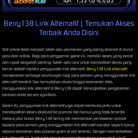
Berry138 Link Alternatif | Temukan Akses
Terbaik Anda Disini
Slot online telah menjadi salah satu permainan yang paling diminati di dunia
perjudian online. Bagi para penggemar game ini, memiliki akses yang lancar
dan cepat sangatlah penting. Salah satu cara untuk memastikan akses yang
lancar adalah melalui penggunaan link alternatif.
Berry138 Link Alternatif
menawarkan berbagai keuntungan bagi para pemain yang menggunakan link
alternatif mereka. Dari kemudahan akses hingga keamanan data,
menggunakan link alternatif di Berry138 dapat meningkatkan pengalaman
bermain anda secara signifikan.
Selain itu, penggunaan link alternatif juga dapat membuka pintu untuk
mendapatkan akses eksklusif ke promosi dan bonus yang tidak tersedia
melalui jalur biasa. Berry138 sering kali memberikan penawaran spesial
kepada para pemain yang menggunakan link alternatif mereka, seperti bonus
deposit tambahan atau putaran gratis di slot tertentu. Dengan memanfaatkan
link alternatif ini, anda tidak hanya mendapatkan akses yang lebih cepat,